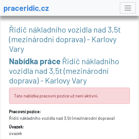
praceridic.cz
Řidič nákladního vozidla nad 3,5t
(mezinárodní doprava) - Karlovy
Vary
Nabídka práce
Řidič nákladního
vozidla nad 3,5t (mezinárodní
doprava) - Karlovy Vary
Tato nabídka pracovní pozice už není aktivní.
Pracovní pozice:
Řidič nákladního vozidla nad 3,5t (mezinárodní doprava)
Úvazek:
úvazek