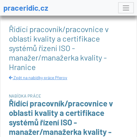
praceridic.cz
Řídící pracovník/pracovnice v
oblasti kvality a certifikace
systémů řízení ISO -
manažer/manažerka kvality -
Hranice
Zpět na nabídky práce Přerov
NABÍDKA PRÁCE
Řídící pracovník/pracovnice v
oblasti kvality a certifikace
systémů řízení ISO -
manažer/manažerka kvality -