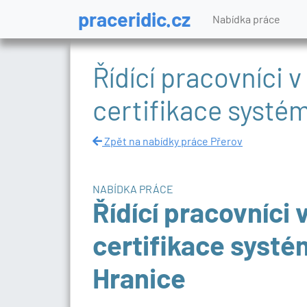
praceridic.cz
Nabídka práce
Řídící pracovníci v 
certifikace systém
Zpět na nabídky práce Přerov
NABÍDKA PRÁCE
Řídící pracovníci v
certifikace systém
Hranice