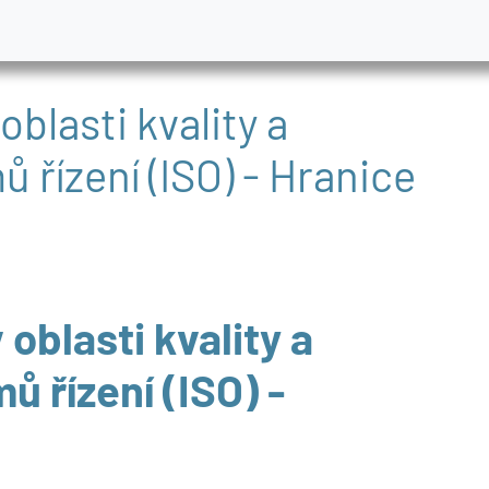
oblasti kvality a
ů řízení (ISO) - Hranice
 oblasti kvality a
ů řízení (ISO) -